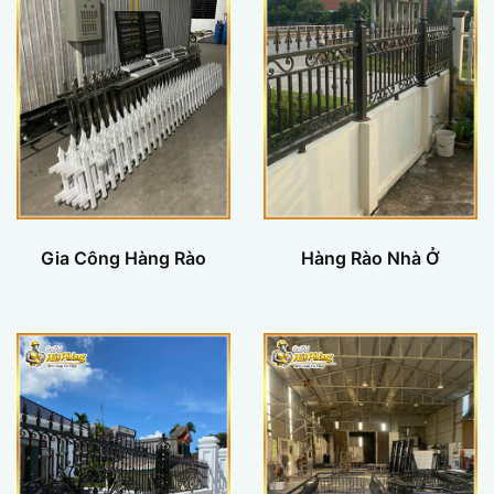
Gia Công Hàng Rào
Hàng Rào Nhà Ở