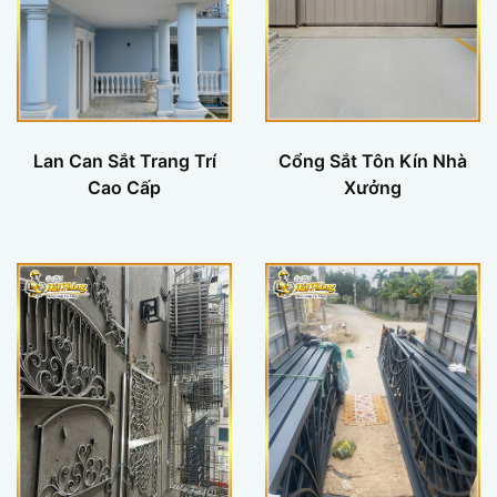
Lan Can Sắt Trang Trí
Cổng Sắt Tôn Kín Nhà
Cao Cấp
Xưởng