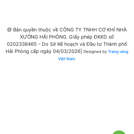
@ Bản quyền thuộc về CÔNG TY TNHH CƠ KHÍ NHÀ
XƯỞNG HẢI PHÒNG. Giấy phép ĐKKD số
0202338465 - Do Sở Kế hoạch và Đầu tư Thành phố
Hải Phòng cấp ngày 04/03/2026|
Designed by
Trang vàng
Việt Nam.