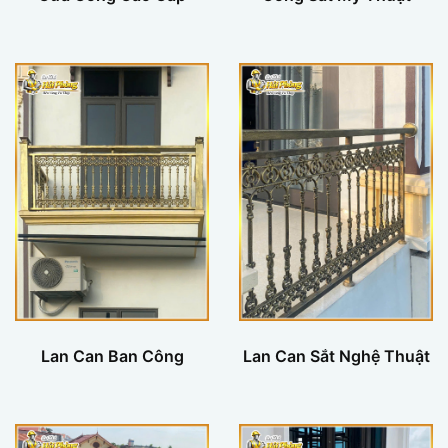
Lan Can Ban Công
Lan Can Sắt Nghệ Thuật