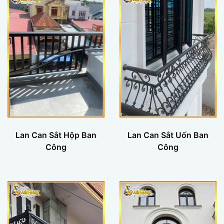
Lan Can Sắt Hộp Ban
Lan Can Sắt Uốn Ban
Công
Công