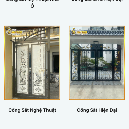
Ở
Cổng Sắt Nghệ Thuật
Cổng Sắt Hiện Đại