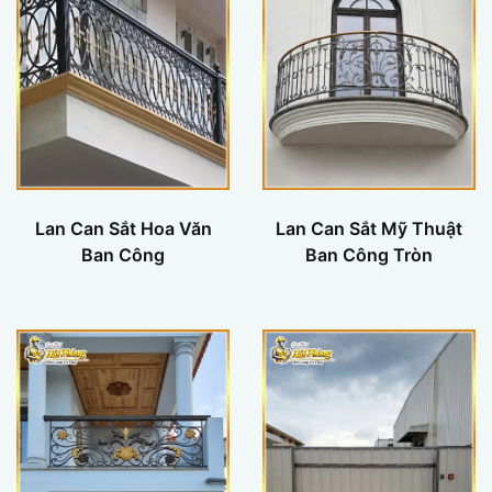
Lan Can Sắt Hoa Văn
Lan Can Sắt Mỹ Thuật
Ban Công
Ban Công Tròn