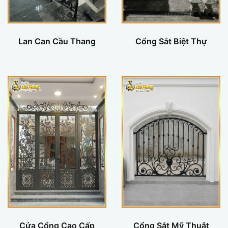
Lan Can Cầu Thang
Cổng Sắt Biệt Thự
Cửa Cổng Cao Cấp
Cổng Sắt Mỹ Thuật