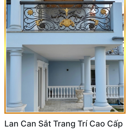
Lan Can Sắt Trang Trí Cao Cấp