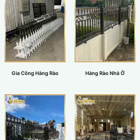
Gia Công Hàng Rào
Hàng Rào Nhà Ở