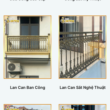
Lan Can Ban Công
Lan Can Sắt Nghệ Thuật