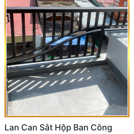
Lan Can Sắt Hộp Ban Công