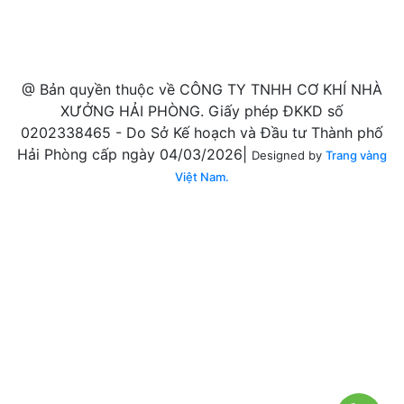
@ Bản quyền thuộc về CÔNG TY TNHH CƠ KHÍ NHÀ
XƯỞNG HẢI PHÒNG. Giấy phép ĐKKD số
0202338465 - Do Sở Kế hoạch và Đầu tư Thành phố
Hải Phòng cấp ngày 04/03/2026|
Designed by
Trang vàng
Việt Nam.