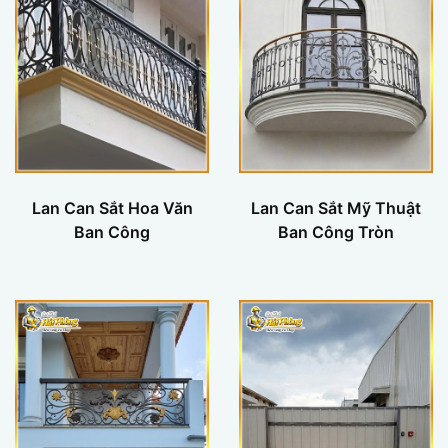
Lan Can Sắt Hoa Văn
Lan Can Sắt Mỹ Thuật
Ban Công
Ban Công Tròn