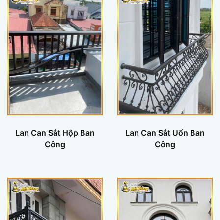
Lan Can Sắt Hộp Ban
Lan Can Sắt Uốn Ban
Công
Công