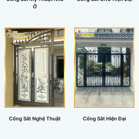
Ở
Cổng Sắt Nghệ Thuật
Cổng Sắt Hiện Đại