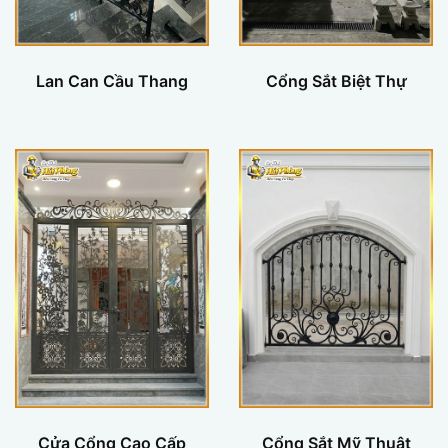
Lan Can Cầu Thang
Cổng Sắt Biệt Thự
Cửa Cổng Cao Cấp
Cổng Sắt Mỹ Thuật