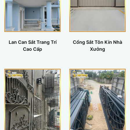
Lan Can Sắt Trang Trí
Cổng Sắt Tôn Kín Nhà
Cao Cấp
Xưởng