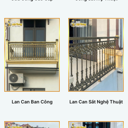
Lan Can Ban Công
Lan Can Sắt Nghệ Thuật