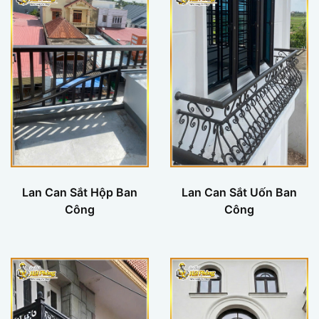
Lan Can Sắt Hộp Ban
Lan Can Sắt Uốn Ban
Công
Công