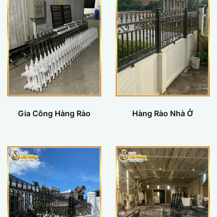
Gia Công Hàng Rào
Hàng Rào Nhà Ở