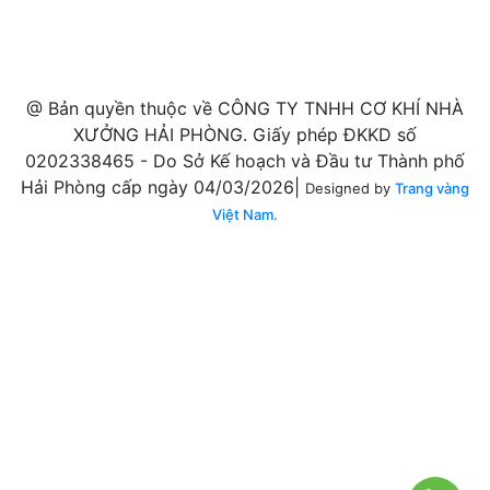
@ Bản quyền thuộc về CÔNG TY TNHH CƠ KHÍ NHÀ
XƯỞNG HẢI PHÒNG. Giấy phép ĐKKD số
0202338465 - Do Sở Kế hoạch và Đầu tư Thành phố
Hải Phòng cấp ngày 04/03/2026|
Designed by
Trang vàng
Việt Nam.