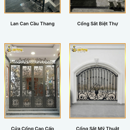
Lan Can Cầu Thang
Cổng Sắt Biệt Thự
Cửa Cổng Cao Cấp
Cổng Sắt Mỹ Thuật