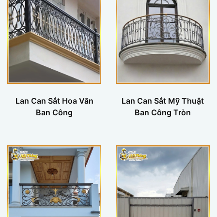
Lan Can Sắt Hoa Văn
Lan Can Sắt Mỹ Thuật
Ban Công
Ban Công Tròn