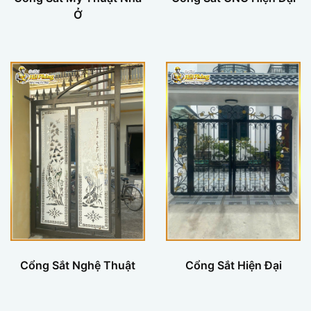
Ở
Cổng Sắt Nghệ Thuật
Cổng Sắt Hiện Đại