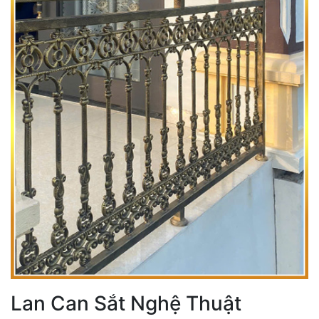
Lan Can Sắt Nghệ Thuật