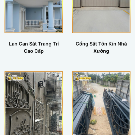
Lan Can Sắt Trang Trí
Cổng Sắt Tôn Kín Nhà
Cao Cấp
Xưởng