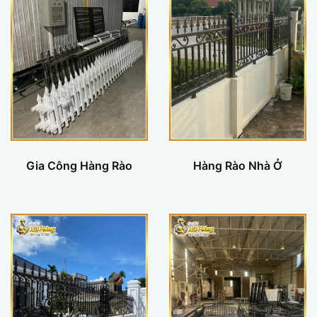
Gia Công Hàng Rào
Hàng Rào Nhà Ở