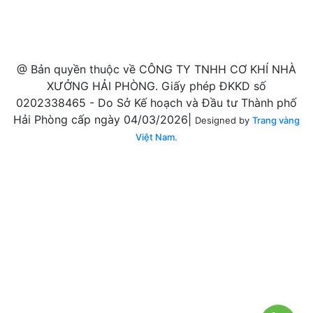
@ Bản quyền thuộc về CÔNG TY TNHH CƠ KHÍ NHÀ
XƯỞNG HẢI PHÒNG. Giấy phép ĐKKD số
0202338465 - Do Sở Kế hoạch và Đầu tư Thành phố
Hải Phòng cấp ngày 04/03/2026|
Designed by
Trang vàng
Việt Nam.