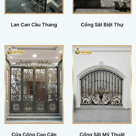
Lan Can Cầu Thang
Cổng Sắt Biệt Thự
Cửa Cổng Cao Cấp
Cổng Sắt Mỹ Thuật