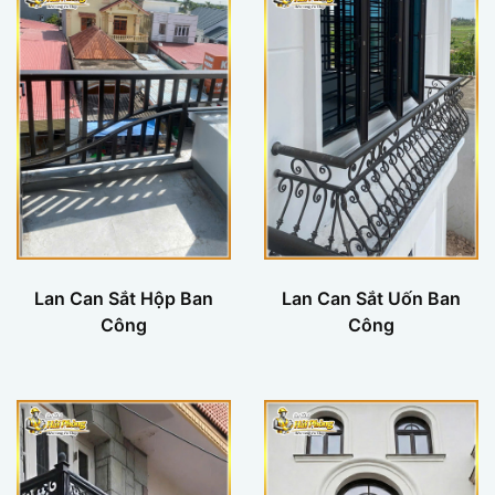
Lan Can Sắt Hộp Ban
Lan Can Sắt Uốn Ban
Công
Công