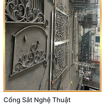
Cổng Sắt Nghệ Thuật