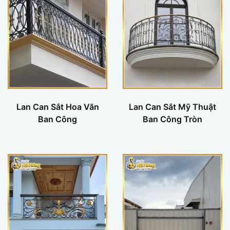
Lan Can Sắt Hoa Văn
Lan Can Sắt Mỹ Thuật
Ban Công
Ban Công Tròn