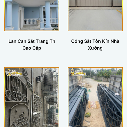
Lan Can Sắt Trang Trí
Cổng Sắt Tôn Kín Nhà
Cao Cấp
Xưởng