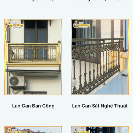
Lan Can Ban Công
Lan Can Sắt Nghệ Thuật