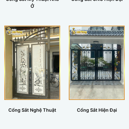
Ở
Cổng Sắt Nghệ Thuật
Cổng Sắt Hiện Đại