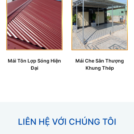
Mái Tôn Lợp Sóng Hiện
Mái Che Sân Thượng
Đại
Khung Thép
LIÊN HỆ VỚI CHÚNG TÔI