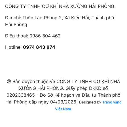
CÔNG TY TNHH CƠ KHÍ NHÀ XƯỞNG HẢI PHÒNG
Địa chỉ: Thôn Lão Phong 2, Xã Kiến Hải, Thành phố
Hải Phòng
Điện thoại:
0986 304 462
Hotline:
0974 843 874
@ Bản quyền thuộc về CÔNG TY TNHH CƠ KHÍ NHÀ
XƯỞNG HẢI PHÒNG. Giấy phép ĐKKD số
0202338465 - Do Sở Kế hoạch và Đầu tư Thành phố
Hải Phòng cấp ngày 04/03/2026|
Designed by
Trang vàng
Việt Nam.