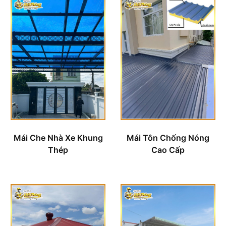
Mái Che Nhà Xe Khung
Mái Tôn Chống Nóng
Thép
Cao Cấp